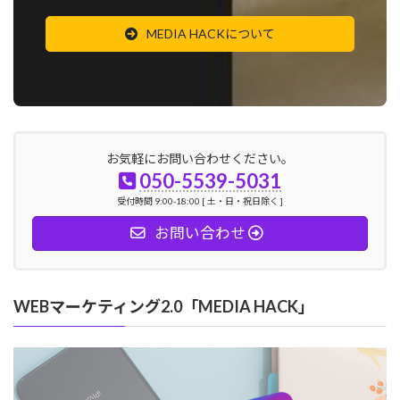
MEDIA HACKについて
お気軽にお問い合わせください。
050-5539-5031
受付時間 9:00-18:00 [ 土・日・祝日除く ]
お問い合わせ
WEBマーケティング2.0「MEDIA HACK」