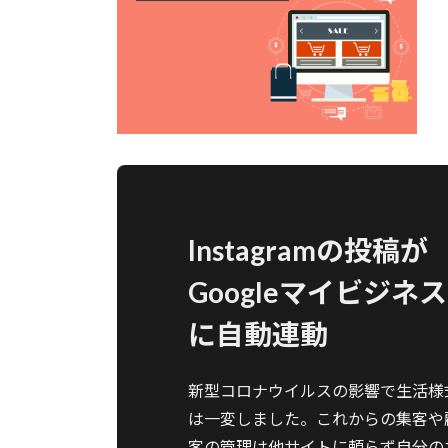
Instagramの投稿が
Googleマイビジネス
に自動連動
新型コロナウイルスの影響で生活様
は一変しました。これからの集客や
客の管理は他サイトに頼らず自分の