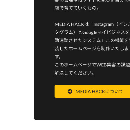
店で育てていくもの。
MEDIA HACKは「Instagram（イン
タグラム）とGoogleマイビジネス
動連動させたシステム」この機能を
装したホームページを制作いたしま
す。
このホームページでWEB集客の課
解決してください。
MEDIA HACKについて