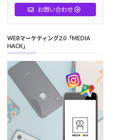
お問い合わせ
WEBマーケティング2.0「MEDIA
HACK」