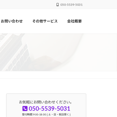
050-5539-5031
お問い合わせ
その他サービス
会社概要
お気軽にお問い合わせください。
050-5539-5031
受付時間 9:00-18:00 [ 土・日・祝日除く ]