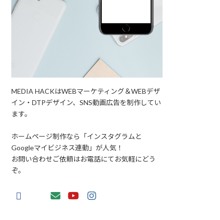
MEDIA HACKはWEBマーケティング＆WEBデザ
イン・DTPデザイン、SNS動画広告を制作してい
ます。
ホームページ制作なら「インスタグラムと
Googleマイビジネス連動」が人気！
お問い合わせご依頼はお電話にてお気軽にどう
ぞ。