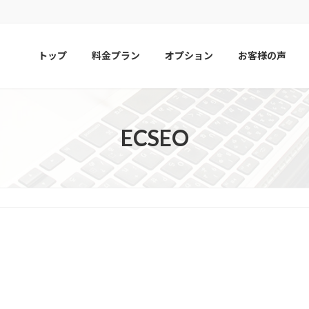
トップ
料金プラン
オプション
お客様の声
ECSEO