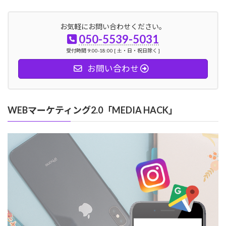
お気軽にお問い合わせください。
050-5539-5031
受付時間 9:00-18:00 [ 土・日・祝日除く ]
お問い合わせ
WEBマーケティング2.0「MEDIA HACK」