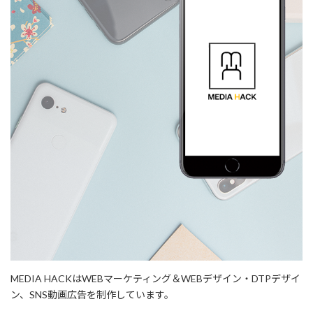
MEDIA HACKはWEBマーケティング＆WEBデザイン・DTPデザイ
ン、SNS動画広告を制作しています。