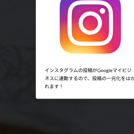
インスタグラムの投稿がGoogleマイビジ
ネスに連動するので、投稿の一元化をは
れます！