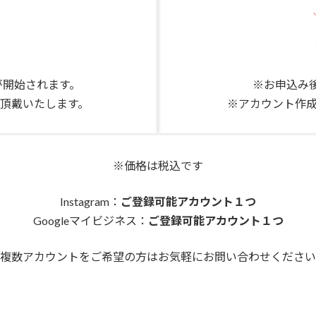
が開始されます。
※お申込み
後頂戴いたします。
※アカウント作成
※価格は税込です
Instagram：
ご登録可能アカウント１つ
Googleマイビジネス：
ご登録可能アカウント１つ
複数アカウントをご希望の方はお気軽にお問い合わせください