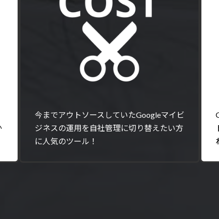
今までアウトソースしていたGoogleマイビ
か
ジネスの運用を自社管理に切り替えたい方
に人気のツール！