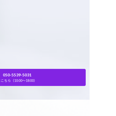
050-5539-5031
こちら（10:00～18:00）