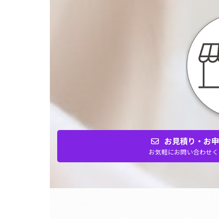
お見積り・お
お気軽にお問い合わせく