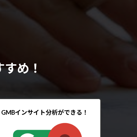
すすめ！
GMBインサイト分析ができる！