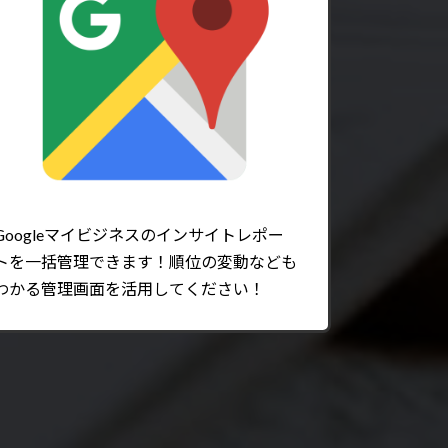
Googleマイビジネスのインサイトレポー
トを一括管理できます！順位の変動なども
わかる管理画面を活用してください！