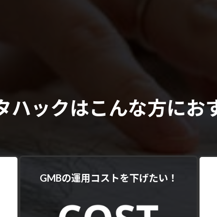
タハックはこんな方にお
GMBの運用コストを下げたい！