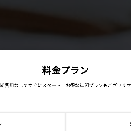
料金プラン
期費用なしですぐにスタート！お得な年間プランもございます
ン