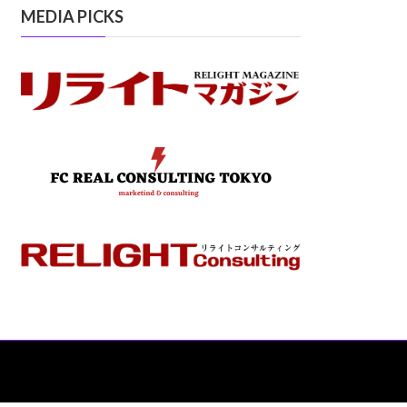
MEDIA PICKS