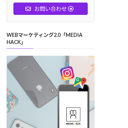
お問い合わせ
WEBマーケティング2.0「MEDIA
HACK」