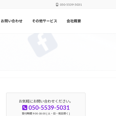
050-5539-5031
お問い合わせ
その他サービス
会社概要
お気軽にお問い合わせください。
050-5539-5031
受付時間 9:00-18:00 [ 土・日・祝日除く ]