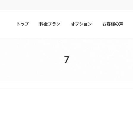
トップ
料金プラン
オプション
お客様の声
7