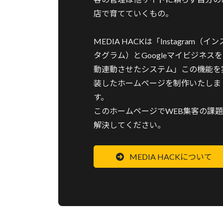
店で育てていくもの。
MEDIA HACKは「Instagram（イン
タグラム）とGoogleマイビジネス
動連動させたシステム」この機能を
装したホームページを制作いたしま
す。
このホームページでWEB集客の課
解決してください。
MEDIA HACKについて