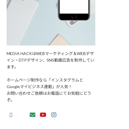
MEDIA HACKはWEBマーケティング＆WEBデザ
イン・DTPデザイン、SNS動画広告を制作してい
ます。
ホームページ制作なら「インスタグラムと
Googleマイビジネス連動」が人気！
お問い合わせご依頼はお電話にてお気軽にどう
ぞ。