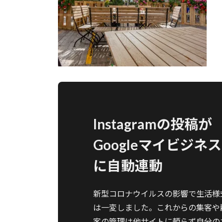
Instagramの投稿が
Googleマイビジネス
に自動連動
新型コロナウイルスの影響で生活様
は一変しました。これからの集客や
客の管理は他サイトに頼らず自分の